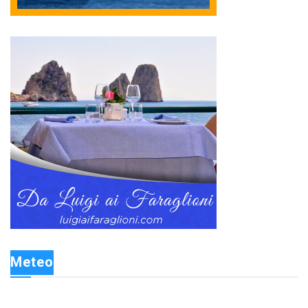
Meteo