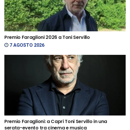
Premio Faraglioni 2026 a Toni Servillo
7 AGOSTO 2026
Premio Faraglioni: a Capri Toni Servillo in una
serata-evento tra cinema e musica