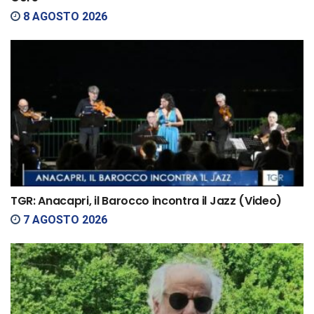
8 AGOSTO 2026
TGR: Anacapri, il Barocco incontra il Jazz (Video)
7 AGOSTO 2026