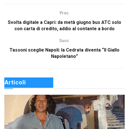
Prec.
Svolta digitale a Capri: da metà giugno bus ATC solo
con carta di credito, addio al contante a bordo
Succ.
Tassoni sceglie Napoli: la Cedrata diventa “Il Giallo
Napoletano”
Articoli 
Correlati