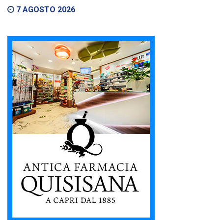
7 AGOSTO 2026