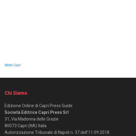
Meteo Capri
Chi Siamo
Edizione Online di Capri Press Guide
Società Editrice Capri Press Srl
31, Via Madonna delle Grazie
80073 Capri (NA) Italia
Autorizzazione Tribunale di Napoli n. 37 dell’11.09.2018.