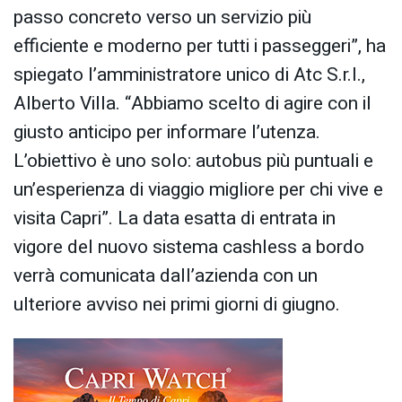
passo concreto verso un servizio più
efficiente e moderno per tutti i passeggeri”, ha
spiegato l’amministratore unico di Atc S.r.l.,
Alberto Villa. “Abbiamo scelto di agire con il
giusto anticipo per informare l’utenza.
L’obiettivo è uno solo: autobus più puntuali e
un’esperienza di viaggio migliore per chi vive e
visita Capri”. La data esatta di entrata in
vigore del nuovo sistema cashless a bordo
verrà comunicata dall’azienda con un
ulteriore avviso nei primi giorni di giugno.