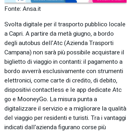
Fonte: Ansa.it
Svolta digitale per il trasporto pubblico locale
a Capri. A partire da metà giugno, a bordo
degli autobus dell’Atc (Azienda Trasporti
Campana) non sarà più possibile acquistare il
biglietto di viaggio in contanti: il pagamento a
bordo avverrà esclusivamente con strumenti
elettronici, come carte di credito, di debito,
dispositivi contactless e le app dedicate Atc
go e MooneyGo. La misura punta a
digitalizzare il servizio e a migliorare la qualità
del viaggio per residenti e turisti. Tra i vantaggi
indicati dall’azienda figurano corse più