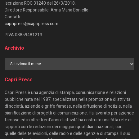
Iscrizione ROC 31240 del 26/3/2018.
Direttore Responsabile: Anna Maria Boniello
Contatti:
capripress@capripress.com
P.IVA 08859481213
Archivio
Capri Press
Capri Press è una agenzia di stampa, comunicazione e relazioni
pubbliche nata nel 1987, specializzata nella promozione di attività
di società, aziende e griffe famose, nella diffusione di notizie, nella
pianificazione di progetti di comunicazione. Ha lavorato per aziende
famose ed in oltre trent’anni di attività ha costruito una fitta rete di
rapporti con le redazioni dei maggiori quotidiani nazionali, con
quelle delle televisioni, delle radio e delle agenzie di stampa. Il suo