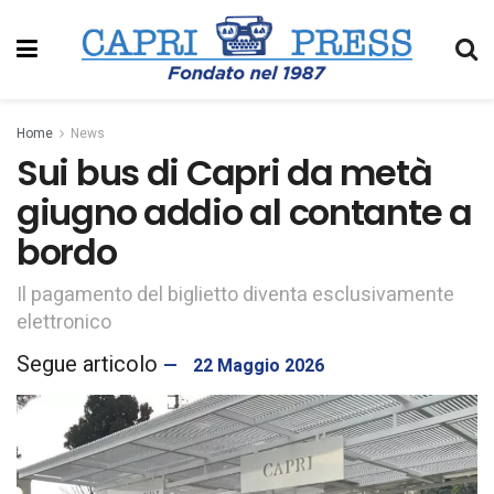
Home
News
Sui bus di Capri da metà
giugno addio al contante a
bordo
Il pagamento del biglietto diventa esclusivamente
elettronico
22 Maggio 2026