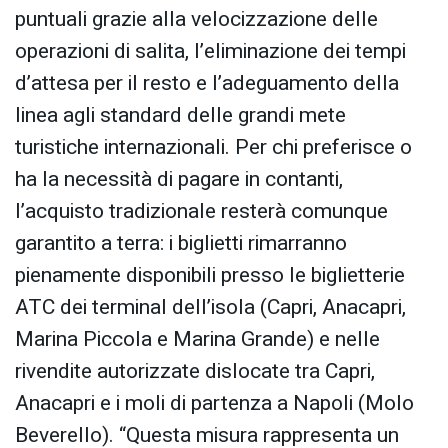
puntuali grazie alla velocizzazione delle
operazioni di salita, l’eliminazione dei tempi
d’attesa per il resto e l’adeguamento della
linea agli standard delle grandi mete
turistiche internazionali. Per chi preferisce o
ha la necessità di pagare in contanti,
l’acquisto tradizionale resterà comunque
garantito a terra: i biglietti rimarranno
pienamente disponibili presso le biglietterie
ATC dei terminal dell’isola (Capri, Anacapri,
Marina Piccola e Marina Grande) e nelle
rivendite autorizzate dislocate tra Capri,
Anacapri e i moli di partenza a Napoli (Molo
Beverello). “Questa misura rappresenta un