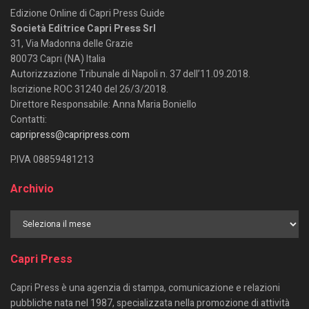
Edizione Online di Capri Press Guide
Società Editrice Capri Press Srl
31, Via Madonna delle Grazie
80073 Capri (NA) Italia
Autorizzazione Tribunale di Napoli n. 37 dell’11.09.2018.
Iscrizione ROC 31240 del 26/3/2018.
Direttore Responsabile: Anna Maria Boniello
Contatti:
capripress@capripress.com
P.IVA 08859481213
Archivio
Capri Press
Capri Press è una agenzia di stampa, comunicazione e relazioni
pubbliche nata nel 1987, specializzata nella promozione di attività