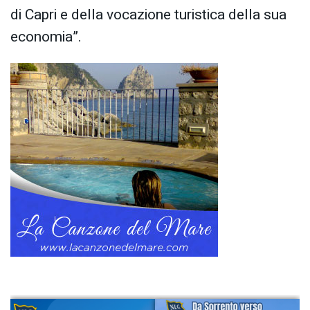
di Capri e della vocazione turistica della sua
economia”.