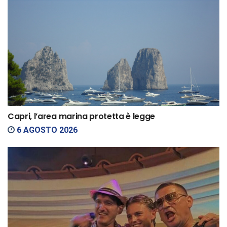
Capri, l’area marina protetta è legge
6 AGOSTO 2026