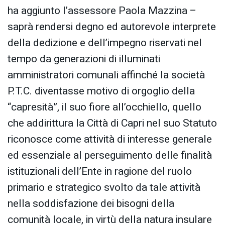
ha aggiunto l’assessore Paola Mazzina –
saprà rendersi degno ed autorevole interprete
della dedizione e dell’impegno riservati nel
tempo da generazioni di illuminati
amministratori comunali affinché la società
P.T.C. diventasse motivo di orgoglio della
“capresità”, il suo fiore all’occhiello, quello
che addirittura la Città di Capri nel suo Statuto
riconosce come attività di interesse generale
ed essenziale al perseguimento delle finalità
istituzionali dell’Ente in ragione del ruolo
primario e strategico svolto da tale attività
nella soddisfazione dei bisogni della
comunità locale, in virtù della natura insulare