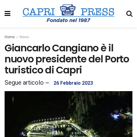
Home
News
Giancarlo Cangiano è il
nuovo presidente del Porto
turistico di Capri
26 Febbraio 2023