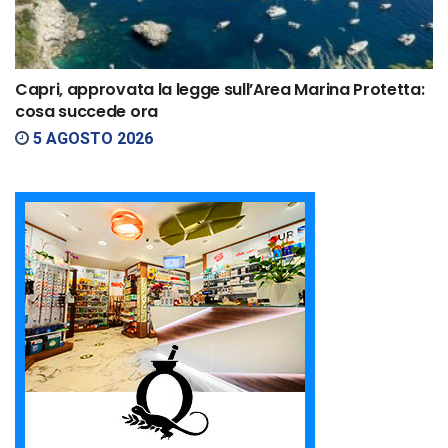
Capri, approvata la legge sull’Area Marina Protetta:
cosa succede ora
5 AGOSTO 2026