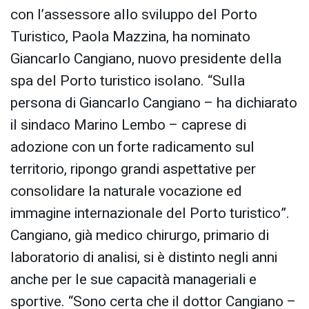
con l’assessore allo sviluppo del Porto
Turistico, Paola Mazzina, ha nominato
Giancarlo Cangiano, nuovo presidente della
spa del Porto turistico isolano. “Sulla
persona di Giancarlo Cangiano – ha dichiarato
il sindaco Marino Lembo – caprese di
adozione con un forte radicamento sul
territorio, ripongo grandi aspettative per
consolidare la naturale vocazione ed
immagine internazionale del Porto turistico”.
Cangiano, già medico chirurgo, primario di
laboratorio di analisi, si è distinto negli anni
anche per le sue capacità manageriali e
sportive. “Sono certa che il dottor Cangiano –