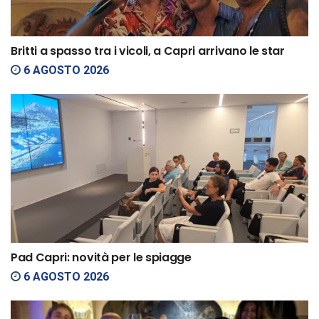
Britti a spasso tra i vicoli, a Capri arrivano le star
6 AGOSTO 2026
Pad Capri: novità per le spiagge
6 AGOSTO 2026