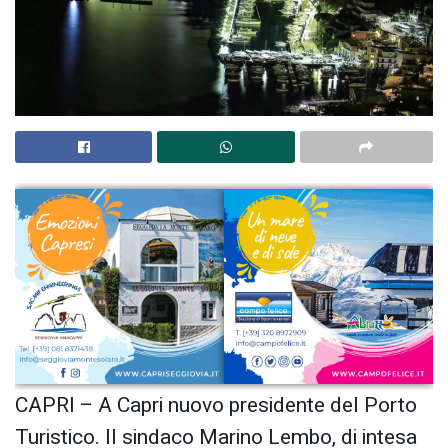
CAPRI – A Capri nuovo presidente del Porto
Turistico. Il sindaco Marino Lembo, di intesa