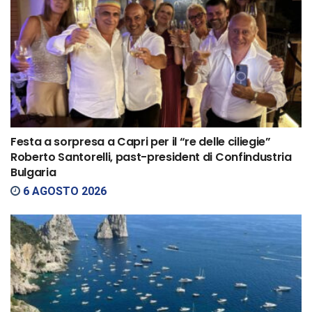
Festa a sorpresa a Capri per il “re delle ciliegie”
Roberto Santorelli, past-president di Confindustria
Bulgaria
6 AGOSTO 2026