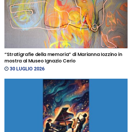
“Stratigrafie della memoria” di Marianna Iozzino in
mostra al Museo Ignazio Cerio
30 LUGLIO 2026