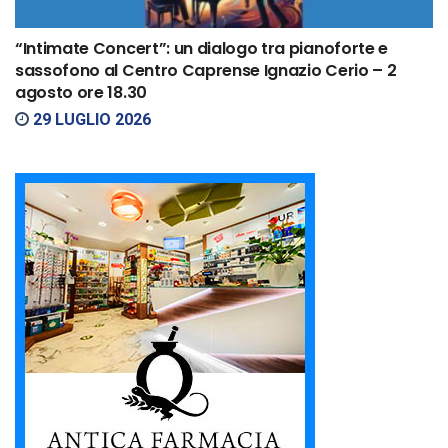
“Intimate Concert”: un dialogo tra pianoforte e
sassofono al Centro Caprense Ignazio Cerio – 2
agosto ore 18.30
29 LUGLIO 2026