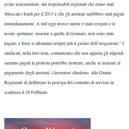
avuto assicurazioni dai responsabili regionali che erano stati
sbloccati i fondi per il 2013 e che gli arretrati sarebbero stati pagati
immediatamente. A tutt’oggi invece niente è stato erogato e le
nostre spettanze, insieme a quelle di Gennaio, non sono state
pagate, e forse si allontana sempre più il giorno dell’erogazione.” I
sindacati, nella loro nota, comunicano che non appena gli stipendi
saranno pagati la protesta potrebbe rientrare, anche se insieme al
pagamento degli arretrati, i lavoratori chiedono alla Giunta
Regionale di deliberare la proroga del contratto di servizio in
scadenza il 28 Febbraio.