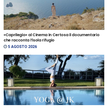
«Caprilegio» al Cinema in Certosa il documentario
che racconta l’isola rifugio
5 AGOSTO 2026