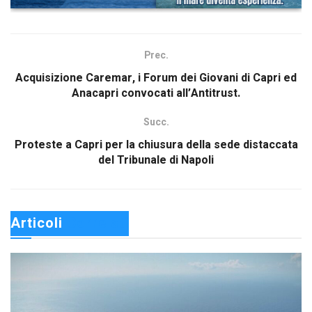
Prec.
Acquisizione Caremar, i Forum dei Giovani di Capri ed
Anacapri convocati all’Antitrust.
Succ.
Proteste a Capri per la chiusura della sede distaccata
del Tribunale di Napoli
Articoli 
Correlati