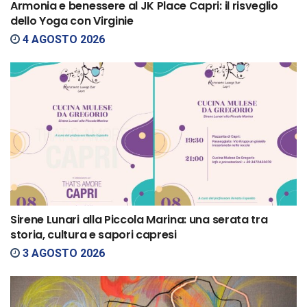
Armonia e benessere al JK Place Capri: il risveglio
dello Yoga con Virginie
4 AGOSTO 2026
Sirene Lunari alla Piccola Marina: una serata tra
storia, cultura e sapori capresi
3 AGOSTO 2026