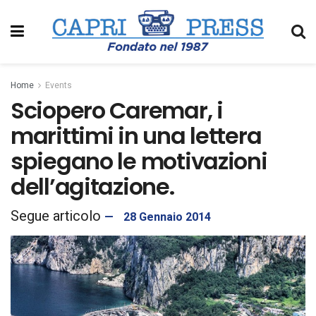
Home
Events
Sciopero Caremar, i
marittimi in una lettera
spiegano le motivazioni
dell’agitazione.
28 Gennaio 2014