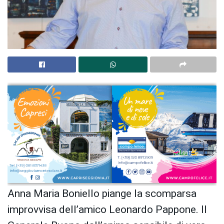
Anna Maria Boniello piange la scomparsa
improvvisa dell’amico Leonardo Pappone. Il