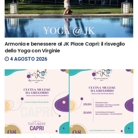
Armonia e benessere al JK Place Capri: il risveglio
dello Yoga con Virginie
4 AGOSTO 2026