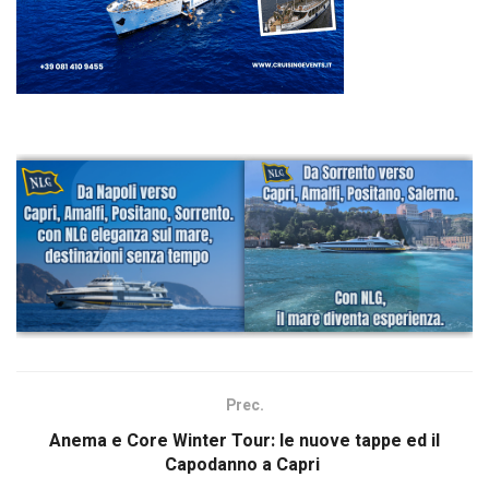
Prec.
Anema e Core Winter Tour: le nuove tappe ed il
Capodanno a Capri