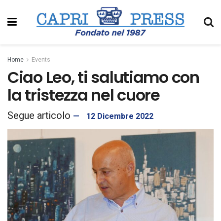
Home
Events
Ciao Leo, ti salutiamo con
la tristezza nel cuore
12 Dicembre 2022