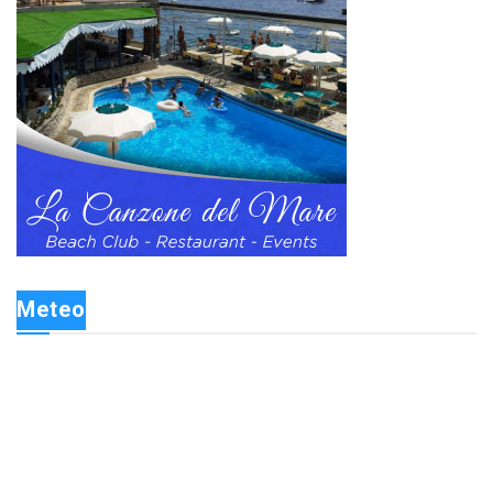
Meteo