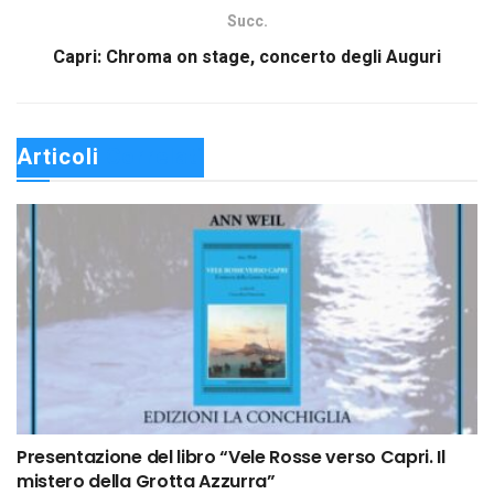
Succ.
Capri: Chroma on stage, concerto degli Auguri
Articoli 
Correlati
Presentazione del libro “Vele Rosse verso Capri. Il
mistero della Grotta Azzurra”