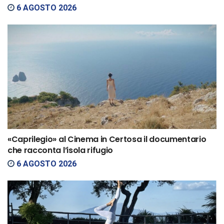
6 AGOSTO 2026
«Caprilegio» al Cinema in Certosa il documentario
che racconta l’isola rifugio
6 AGOSTO 2026