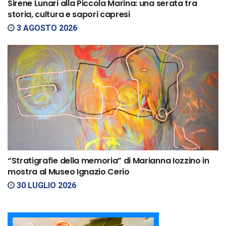
Sirene Lunari alla Piccola Marina: una serata tra
storia, cultura e sapori capresi
3 AGOSTO 2026
“Stratigrafie della memoria” di Marianna Iozzino in
mostra al Museo Ignazio Cerio
30 LUGLIO 2026