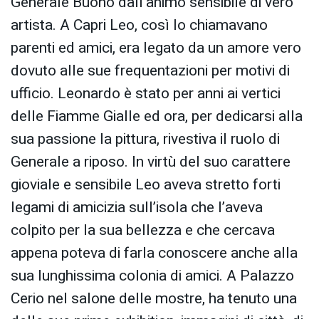
Generale Buono dall’animo sensibile di vero
artista. A Capri Leo, così lo chiamavano
parenti ed amici, era legato da un amore vero
dovuto alle sue frequentazioni per motivi di
ufficio. Leonardo è stato per anni ai vertici
delle Fiamme Gialle ed ora, per dedicarsi alla
sua passione la pittura, rivestiva il ruolo di
Generale a riposo. In virtù del suo carattere
gioviale e sensibile Leo aveva stretto forti
legami di amicizia sull’isola che l’aveva
colpito per la sua bellezza e che cercava
appena poteva di farla conoscere anche alla
sua lunghissima colonia di amici. A Palazzo
Cerio nel salone delle mostre, ha tenuto una