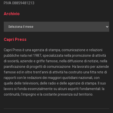
P.IVA 08859481213
Archivio
Capri Press
Capri Press è una agenzia di stampa, comunicazione e relazioni
pubbliche nata nel 1987, specializzata nella promozione di attività
di società, aziende e griffe famose, nella diffusione di notizie, nella
pianificazione di progetti di comunicazione. Ha lavorato per aziende
famose ed in oltre trent’anni di attività ha costruito una fitta rete di
rapporti con le redazioni dei maggiori quotidiani nazionali, con
quelle delle televisioni, delle radio e delle agenzie di stampa. Il suo
lavoro si fonda essenzialmente su alcuni aspetti fondamentali: la
continuità, l’impegno e la costante presenza sul territorio.