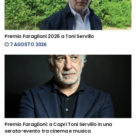
Premio Faraglioni 2026 a Toni Servillo
7 AGOSTO 2026
Premio Faraglioni: a Capri Toni Servillo in una
serata-evento tra cinema e musica