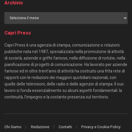
Archivio
Capri Press
Capri Press è una agenzia di stampa, comunicazione e relazioni
pubbliche nata nel 1987, specializzata nella promozione di attività
di società, aziende e griffe famose, nella diffusione di notizie, nella
pianificazione di progetti di comunicazione. Ha lavorato per aziende
famose ed in oltre trent’anni di attività ha costruito una fitta rete di
rapporti con le redazioni dei maggiori quotidiani nazionali, con
quelle delle televisioni, delle radio e delle agenzie di stampa. Il suo
lavoro si fonda essenzialmente su alcuni aspetti fondamentali: la
continuità, l’impegno e la costante presenza sul territorio.
Chi Siamo
Redazione
Contatti
Privacy e Cookie Policy