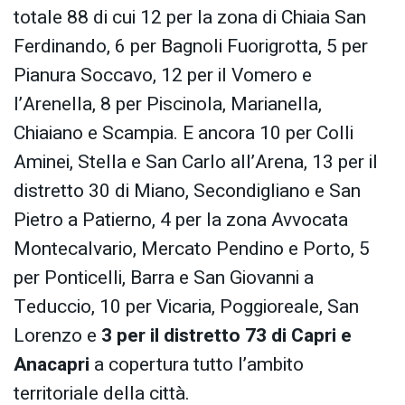
totale 88 di cui 12 per la zona di Chiaia San
Ferdinando, 6 per Bagnoli Fuorigrotta, 5 per
Pianura Soccavo, 12 per il Vomero e
l’Arenella, 8 per Piscinola, Marianella,
Chiaiano e Scampia. E ancora 10 per Colli
Aminei, Stella e San Carlo all’Arena, 13 per il
distretto 30 di Miano, Secondigliano e San
Pietro a Patierno, 4 per la zona Avvocata
Montecalvario, Mercato Pendino e Porto, 5
per Ponticelli, Barra e San Giovanni a
Teduccio, 10 per Vicaria, Poggioreale, San
Lorenzo e
3 per il distretto 73 di Capri e
Anacapri
a copertura tutto l’ambito
territoriale della città.