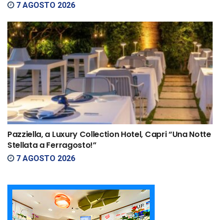
7 AGOSTO 2026
Pazziella, a Luxury Collection Hotel, Capri “Una Notte
Stellata a Ferragosto!”
7 AGOSTO 2026