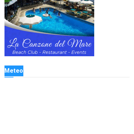
Meteo