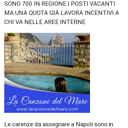
SONO 700 IN REGIONE I POSTI VACANTI
MA UNA QUOTA GIÀ LAVORA INCENTIVI A
CHI VA NELLE AREE INTERNE
Le carenze da assegnare a Napoli sono in