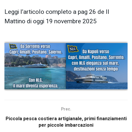
Leggi l’articolo completo a pag 26 de Il
Mattino di oggi 19 novembre 2025
Prec.
Piccola pesca costiera artigianale, primi finanziamenti
per piccole imbarcazioni