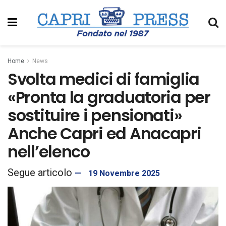
Home
News
Svolta medici di famiglia
«Pronta la graduatoria per
sostituire i pensionati»
Anche Capri ed Anacapri
nell’elenco
19 Novembre 2025