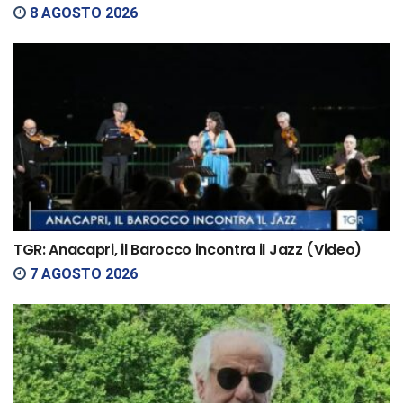
8 AGOSTO 2026
TGR: Anacapri, il Barocco incontra il Jazz (Video)
7 AGOSTO 2026