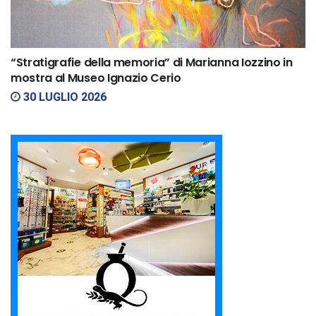
“Stratigrafie della memoria” di Marianna Iozzino in
mostra al Museo Ignazio Cerio
30 LUGLIO 2026