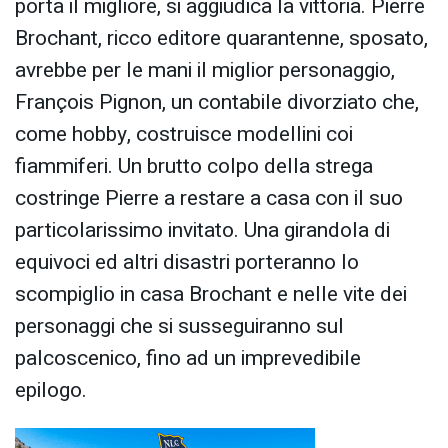
porta il migliore, si aggiudica l
a vittoria. Pierre
Brochant, ricco editore quarantenne, sposato,
avrebbe per le mani il miglior personaggio,
François Pignon, un contabile divorziato che,
come hobby, costruisce modellini coi
fiammiferi. Un brutto colpo della strega
costringe Pierre a restare a casa con il suo
particolarissimo invitato. Una girandola di
equivoci ed altri disastri porteranno lo
scompiglio in casa Brochant e nelle vite dei
personaggi che si susseguiranno sul
palcoscenico, fino ad un imprevedibile
epilogo.