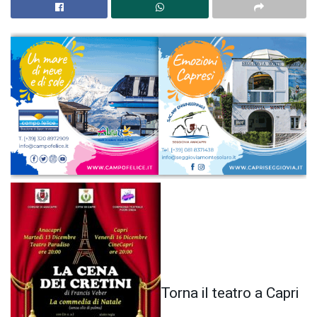
Torna il teatro a Capri