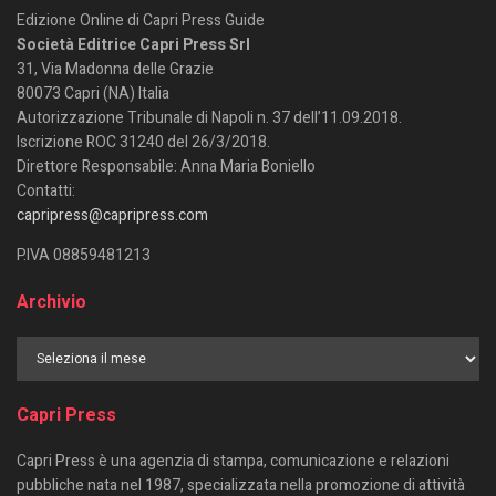
Edizione Online di Capri Press Guide
Società Editrice Capri Press Srl
31, Via Madonna delle Grazie
80073 Capri (NA) Italia
Autorizzazione Tribunale di Napoli n. 37 dell’11.09.2018.
Iscrizione ROC 31240 del 26/3/2018.
Direttore Responsabile: Anna Maria Boniello
Contatti:
capripress@capripress.com
P.IVA 08859481213
Archivio
Capri Press
Capri Press è una agenzia di stampa, comunicazione e relazioni
pubbliche nata nel 1987, specializzata nella promozione di attività