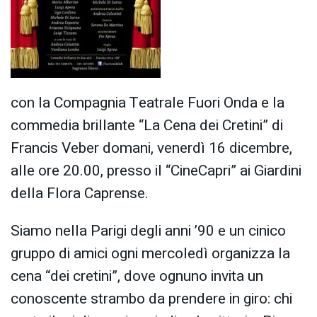
con la Compagnia Teatrale Fuori Onda e la
commedia brillante “La Cena dei Cretini” di
Francis Veber domani, venerdì 16 dicembre,
alle ore 20.00, presso il “CineCapri” ai Giardini
della Flora Caprense.
Siamo nella Parigi degli anni ’90 e un cinico
gruppo di amici ogni mercoledì organizza la
cena “dei cretini”, dove ognuno invita un
conoscente strambo da prendere in giro: chi