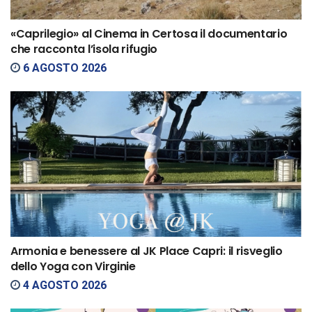
«Caprilegio» al Cinema in Certosa il documentario
che racconta l’isola rifugio
6 AGOSTO 2026
Armonia e benessere al JK Place Capri: il risveglio
dello Yoga con Virginie
4 AGOSTO 2026