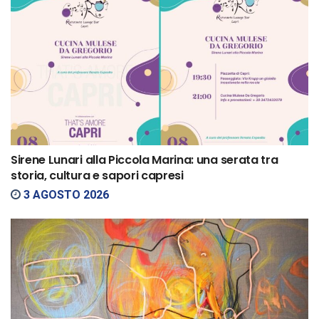
Sirene Lunari alla Piccola Marina: una serata tra
storia, cultura e sapori capresi
3 AGOSTO 2026