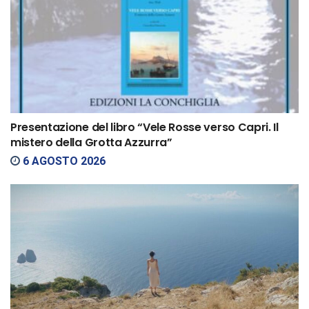
Presentazione del libro “Vele Rosse verso Capri. Il
mistero della Grotta Azzurra”
6 AGOSTO 2026