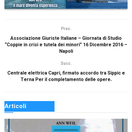
Prec.
Associazione Giuriste Italiane – Giornata di Studio
“Coppie in crisi e tutela dei minori” 16 Dicembre 2016 –
Napoli
Succ.
Centrale elettrica Capri, firmato accordo tra Sippic e
Terna Per il completamento delle opere.
Articoli 
Correlati