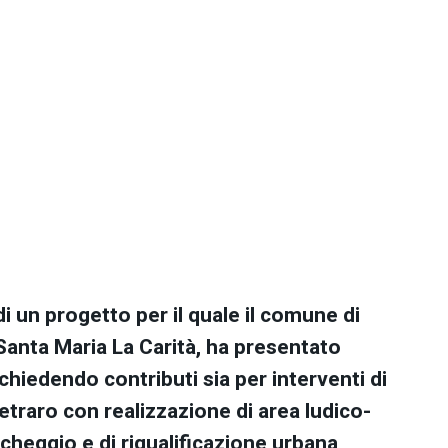
 un progetto per il quale il comune di
 Santa Maria La Carità, ha presentato
chiedendo contributi sia per interventi di
etraro con realizzazione di area ludico-
cheggio e di riqualificazione urbana