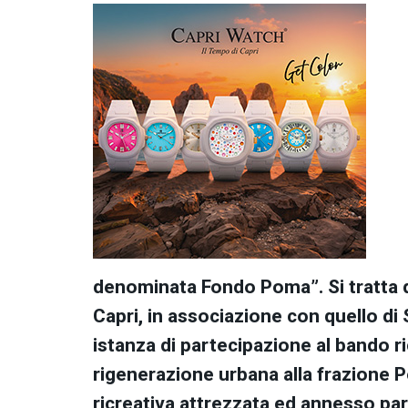
denominata Fondo Poma”. Si tratta di
Capri, in associazione con quello di
istanza di partecipazione al bando ri
rigenerazione urbana alla frazione P
ricreativa attrezzata ed annesso par