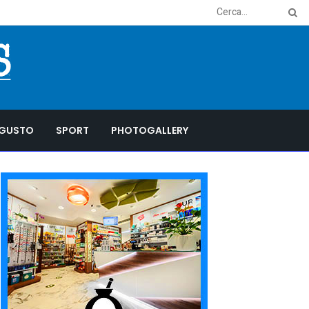
GUSTO
SPORT
PHOTOGALLERY