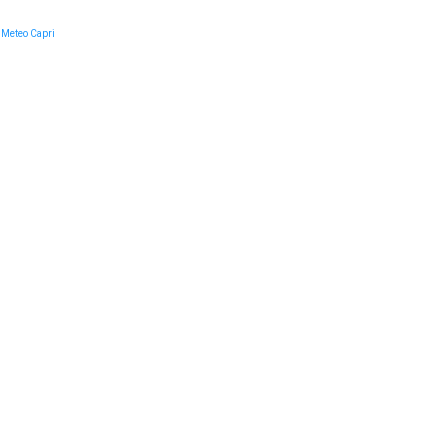
Meteo Capri