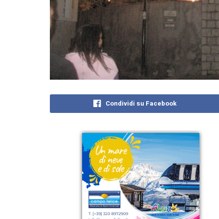
Condividi su Facebook