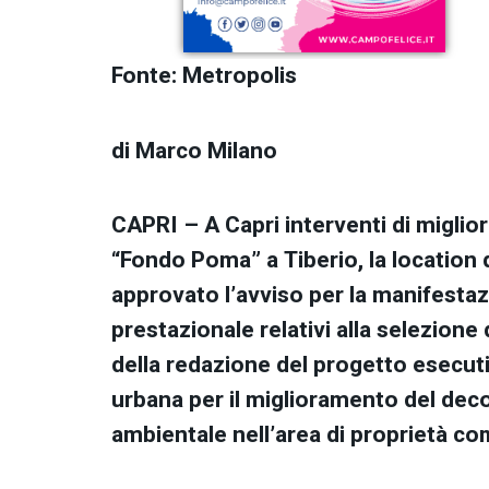
Fonte: Metropolis
di Marco Milano
CAPRI – A Capri interventi di migli
“Fondo Poma” a Tiberio, la location d
approvato l’avviso per la manifestazi
prestazionale relativi alla selezione
della redazione del progetto esecuti
urbana per il miglioramento del dec
ambientale nell’area di proprietà c