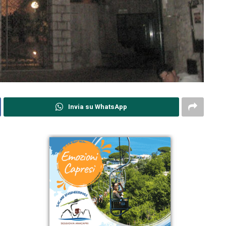
Invia su WhatsApp