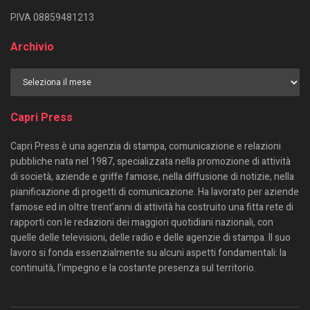
P.IVA 08859481213
Archivio
Capri Press
Capri Press è una agenzia di stampa, comunicazione e relazioni
pubbliche nata nel 1987, specializzata nella promozione di attività
di società, aziende e griffe famose, nella diffusione di notizie, nella
pianificazione di progetti di comunicazione. Ha lavorato per aziende
famose ed in oltre trent’anni di attività ha costruito una fitta rete di
rapporti con le redazioni dei maggiori quotidiani nazionali, con
quelle delle televisioni, delle radio e delle agenzie di stampa. Il suo
lavoro si fonda essenzialmente su alcuni aspetti fondamentali: la
continuità, l’impegno e la costante presenza sul territorio.