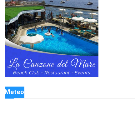
Meteo