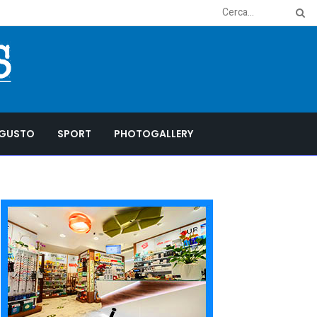
GUSTO
SPORT
PHOTOGALLERY