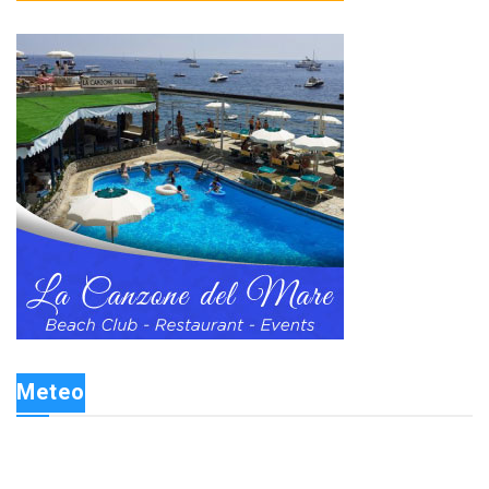
Meteo