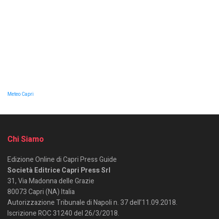
Meteo Capri
Chi Siamo
Edizione Online di Capri Press Guide
Società Editrice Capri Press Srl
31, Via Madonna delle Grazie
80073 Capri (NA) Italia
Autorizzazione Tribunale di Napoli n. 37 dell’11.09.2018.
Iscrizione ROC 31240 del 26/3/2018.