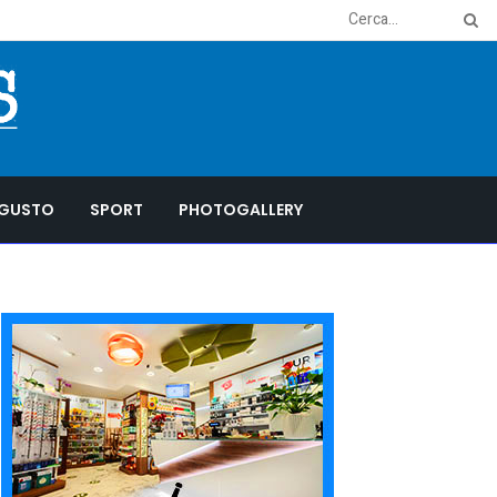
GUSTO
SPORT
PHOTOGALLERY