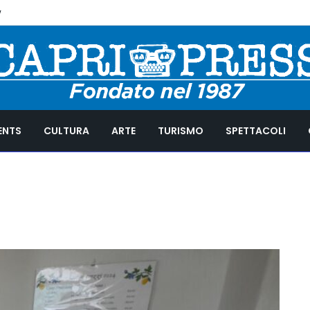
y
ENTS
CULTURA
ARTE
TURISMO
SPETTACOLI