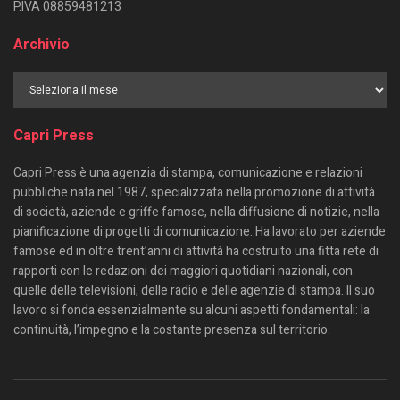
P.IVA 08859481213
Archivio
Capri Press
Capri Press è una agenzia di stampa, comunicazione e relazioni
pubbliche nata nel 1987, specializzata nella promozione di attività
di società, aziende e griffe famose, nella diffusione di notizie, nella
pianificazione di progetti di comunicazione. Ha lavorato per aziende
famose ed in oltre trent’anni di attività ha costruito una fitta rete di
rapporti con le redazioni dei maggiori quotidiani nazionali, con
quelle delle televisioni, delle radio e delle agenzie di stampa. Il suo
lavoro si fonda essenzialmente su alcuni aspetti fondamentali: la
continuità, l’impegno e la costante presenza sul territorio.