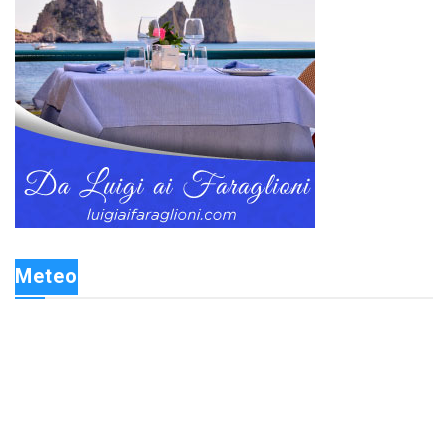
Meteo