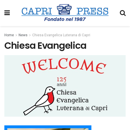
Home
News
Chiesa Evangelica Luterana di Capri
Chiesa Evangelica