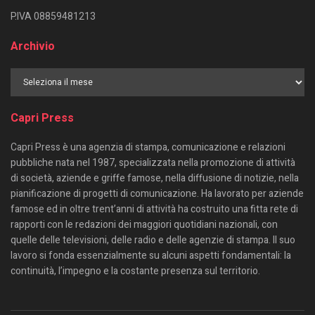
P.IVA 08859481213
Archivio
Capri Press
Capri Press è una agenzia di stampa, comunicazione e relazioni
pubbliche nata nel 1987, specializzata nella promozione di attività
di società, aziende e griffe famose, nella diffusione di notizie, nella
pianificazione di progetti di comunicazione. Ha lavorato per aziende
famose ed in oltre trent’anni di attività ha costruito una fitta rete di
rapporti con le redazioni dei maggiori quotidiani nazionali, con
quelle delle televisioni, delle radio e delle agenzie di stampa. Il suo
lavoro si fonda essenzialmente su alcuni aspetti fondamentali: la
continuità, l’impegno e la costante presenza sul territorio.