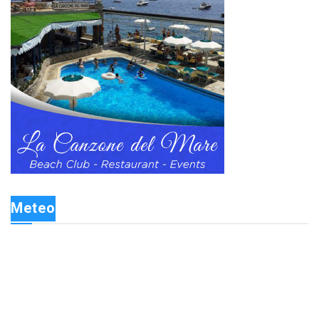
Meteo