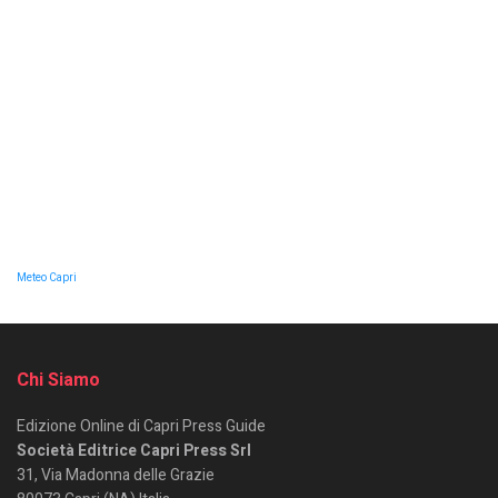
Meteo Capri
Chi Siamo
Edizione Online di Capri Press Guide
Società Editrice Capri Press Srl
31, Via Madonna delle Grazie