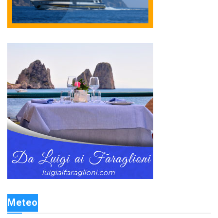
Meteo