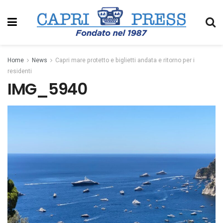
Home
News
Capri mare protetto e biglietti andata e ritorno per i
residenti
IMG_5940