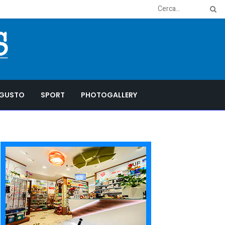
GUSTO
SPORT
PHOTOGALLERY