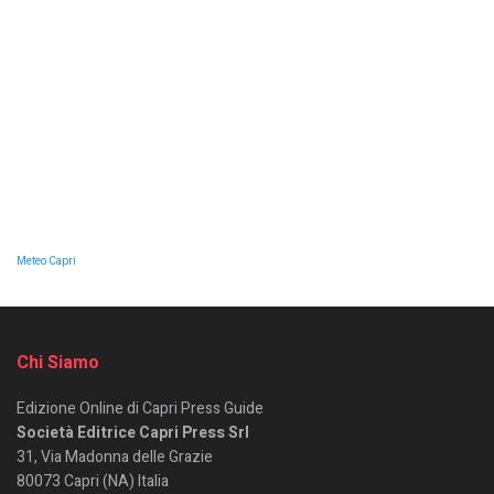
Meteo Capri
Chi Siamo
Edizione Online di Capri Press Guide
Società Editrice Capri Press Srl
31, Via Madonna delle Grazie
80073 Capri (NA) Italia