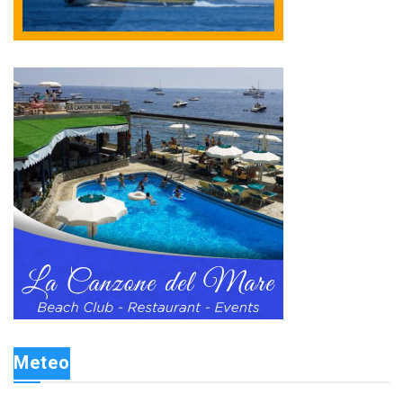
Meteo